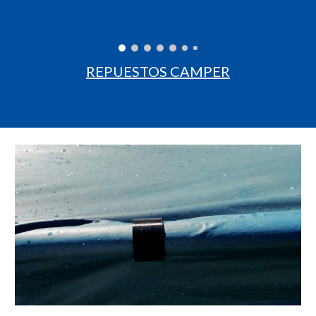
REPUESTOS CAMPER