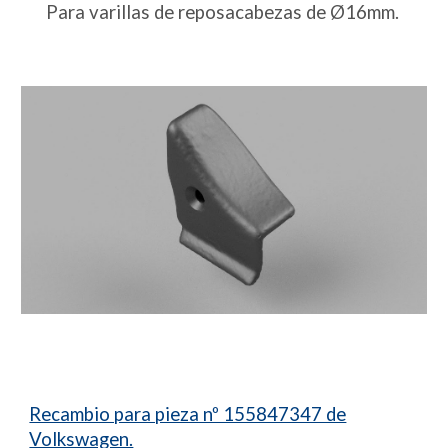
Para varillas de reposacabezas de Ø16mm.
Recambio para pieza nº 155847347 de
Volkswagen.