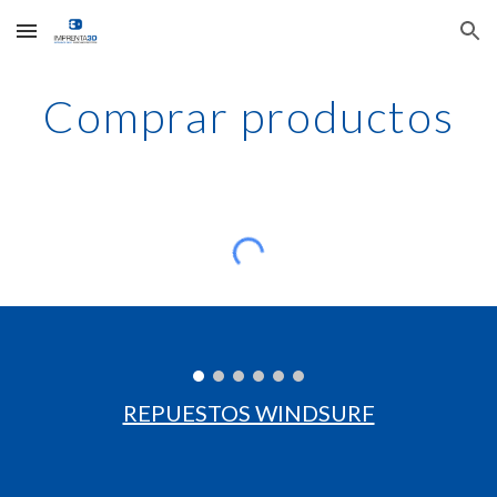
Skip to main content
Skip to navigation
Comprar productos
REPUESTOS WINDSURF