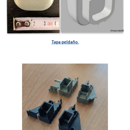
Tapa peldaño.