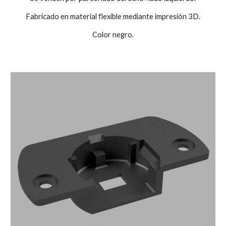
Fabricado en material flexible mediante impresión 3D.
Color negro.