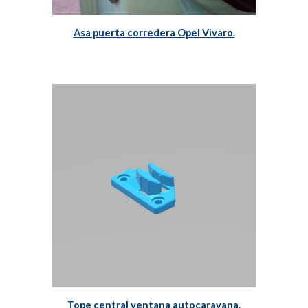
Asa puerta corredera Opel Vivaro.
Tope central ventana autocaravana.