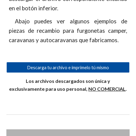
en el botón inferior.
Abajo puedes ver algunos ejemplos de
piezas de recambio para furgonetas camper,
caravanas y autocaravanas que fabricamos.
Descarga tu archivo e imprímelo tú mismo
Los archivos descargados son única y
exclusivamente para uso personal,
NO COMERCIAL
.