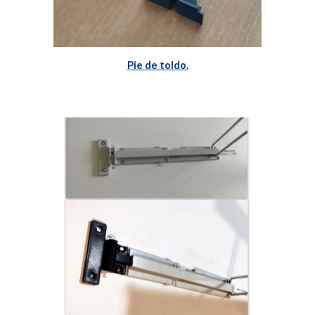
Pie de toldo.