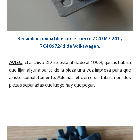
Recambio compatible con el cierre 7C4.067.241 /
7C4067241 de Volkswagen.
AVISO
: el archivo 3D no está afinado al 100%, quizás habría
que lijar alguna parte de la pieza una vez impresa para que
ajuste completamente. Además el cierre se fabrica en dos
piezas separadas que luego hay que pegar.