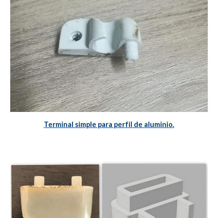
Terminal simple para perfil de aluminio.