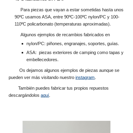
Para piezas que vayan a estar sometidas hasta unos
90ºC usamos ASA, entre 90ºC-100ºC nylon/PC y 100-
110ºC policarbonato (temperaturas aproximadas).
Algunos ejemplos de recambios fabricados en
nylon/PC: piñones, engranajes, soportes, guías.
ASA: piezas exteriores de camping como tapas y
embellecedores.
Os dejamos algunos ejemplos de piezas aunque se
pueden ver más visitando nuestro
instagram
.
También puedes fabricar tus propios repuestos
descargándolos
aquí
.