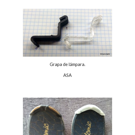
Grapa de lámpara.
ASA