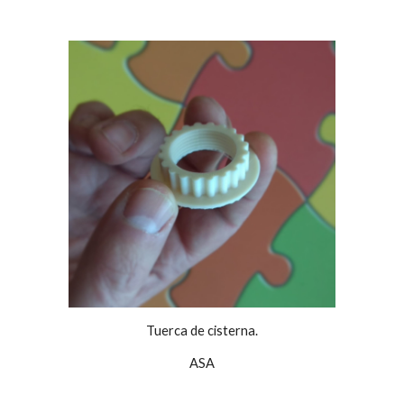
Tuerca de cisterna.
ASA