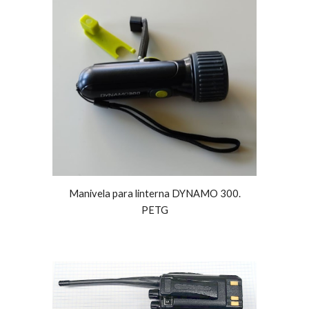
Manivela para linterna DYNAMO 300.
PETG