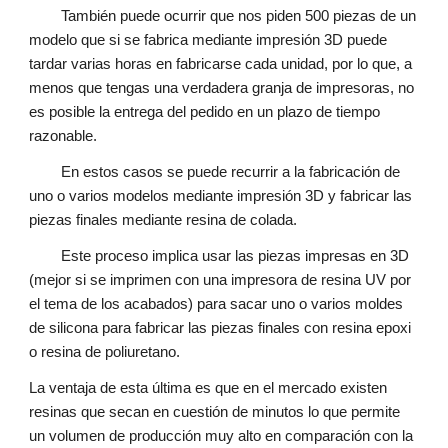
También puede ocurrir que nos piden 500 piezas de un
modelo que si se fabrica mediante impresión 3D puede
tardar varias horas en fabricarse cada unidad, por lo que, a
menos que tengas una verdadera granja de impresoras, no
es posible la entrega del pedido en un plazo de tiempo
razonable.
En estos casos se puede recurrir a la fabricación de
uno o varios modelos mediante impresión 3D y fabricar las
piezas finales mediante resina de colada.
Este proceso implica usar las piezas impresas en 3D
(mejor si se imprimen con una impresora de resina UV por
el tema de los acabados) para sacar uno o varios moldes
de silicona para fabricar las piezas finales con resina epoxi
o resina de poliuretano.
La ventaja de esta última es que en el mercado existen
resinas que secan en cuestión de minutos lo que permite
un volumen de producción muy alto en comparación con la