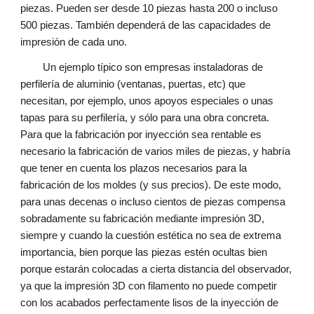
piezas. Pueden ser desde 10 piezas hasta 200 o incluso
500 piezas. También dependerá de las capacidades de
impresión de cada uno.
Un ejemplo típico son empresas instaladoras de
perfilería de aluminio (ventanas, puertas, etc) que
necesitan, por ejemplo, unos apoyos especiales o unas
tapas para su perfilería, y sólo para una obra concreta.
Para que la fabricación por inyección sea rentable es
necesario la fabricación de varios miles de piezas, y habría
que tener en cuenta los plazos necesarios para la
fabricación de los moldes (y sus precios). De este modo,
para unas decenas o incluso cientos de piezas compensa
sobradamente su fabricación mediante impresión 3D,
siempre y cuando la cuestión estética no sea de extrema
importancia, bien porque las piezas estén ocultas bien
porque estarán colocadas a cierta distancia del observador,
ya que la impresión 3D con filamento no puede competir
con los acabados perfectamente lisos de la inyección de