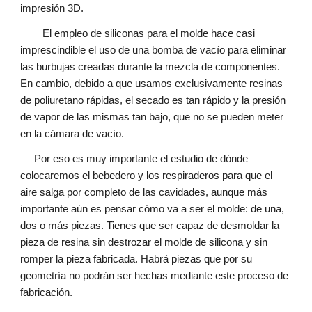
impresión 3D.
El empleo de siliconas para el molde hace casi
imprescindible el uso de una bomba de vacío para eliminar
las burbujas creadas durante la mezcla de componentes.
En cambio, debido a que usamos exclusivamente resinas
de poliuretano rápidas, el secado es tan rápido y la presión
de vapor de las mismas tan bajo, que no se pueden meter
en la cámara de vacío.
Por eso es muy importante el estudio de dónde
colocaremos el bebedero y los respiraderos para que el
aire salga por completo de las cavidades, aunque más
importante aún es pensar cómo va a ser el molde: de una,
dos o más piezas. Tienes que ser capaz de desmoldar la
pieza de resina sin destrozar el molde de silicona y sin
romper la pieza fabricada. Habrá piezas que por su
geometría no podrán ser hechas mediante este proceso de
fabricación.