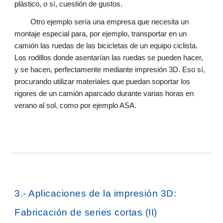
plástico, o sí, cuestión de gustos.
Otro ejemplo sería una empresa que necesita un
montaje especial para, por ejemplo, transportar en un
camión las ruedas de las bicicletas de un equipo ciclista.
Los rodillos donde asentarían las ruedas se pueden hacer,
y se hacen, perfectamente mediante impresión 3D. Eso sí,
procurando utilizar materiales que puedan soportar los
rigores de un camión aparcado durante varias horas en
verano al sol, como por ejemplo ASA.
3
.- Aplicaciones de la impresión 3D:
Fabricación de series cortas (
I
I)