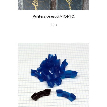
Puntera de esquí ATOMIC.
TPU