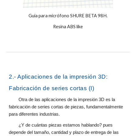
Guía para micrófono SHURE BETA 98H.
Resina ABS like
2
.- Aplicaciones de la impresión 3D:
Fabricación de
series cortas (I)
Otra de las aplicaciones de la impresión 3D es la
fabricación de series cortas de piezas, fundamentalmente
para diferentes industrias.
¿Y de cuántas piezas estamos hablando? pues
depende del tamaño, cantidad y plazo de entrega de las