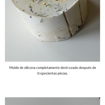
Molde de silicona completamente destrozado después de
tropecientas piezas.