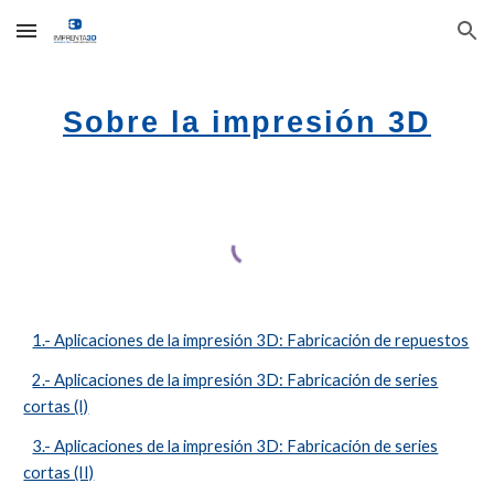
Skip to main content
Skip to navigation
Sobre la impresión 3D
1.- Aplicaciones de la impresión 3D: Fabricación de repuestos
2.- Aplicaciones de la impresión 3D: Fabricación de series
cortas (I)
3.- Aplicaciones de la impresión 3D: Fabricación de series
cortas (II)