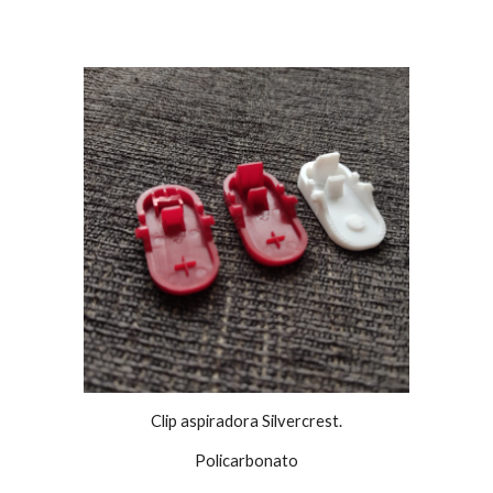
Clip aspiradora Silvercrest.
Policarbonato