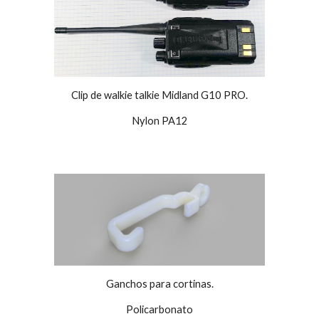
Clip de walkie talkie Midland G10 PRO.
Nylon PA12
Ganchos para cortinas.
Policarbonato