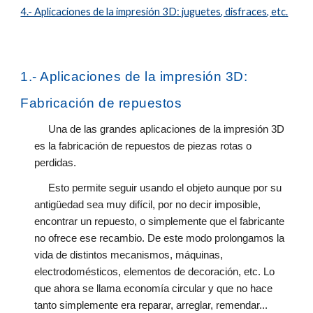
4.- Aplicaciones de la impresión 3D: juguetes, disfraces, etc.
1.- Aplicaciones de la impresión 3D:
Fabricación de repuestos
Una de las grandes aplicaciones de la impresión 3D
es la fabricación de repuestos de piezas rotas o
perdidas.
Esto permite seguir usando el objeto aunque por su
antigüedad sea muy difícil, por no decir imposible,
encontrar un repuesto, o simplemente que el fabricante
no ofrece ese recambio. De este modo prolongamos la
vida de distintos mecanismos, máquinas,
electrodomésticos, elementos de decoración, etc. Lo
que ahora se llama economía circular y que no hace
tanto simplemente era reparar, arreglar, remendar...