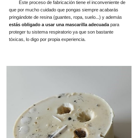
Este proceso de fabricación tiene el inconveniente de
que por mucho cuidado que pongas siempre acabarás
pringándote de resina (guantes, ropa, suelo...) y además
estás obligado a usar una mascarilla adecuada
para
proteger tu sistema respiratorio ya que son bastante
tóxicas, lo digo por propia experiencia.